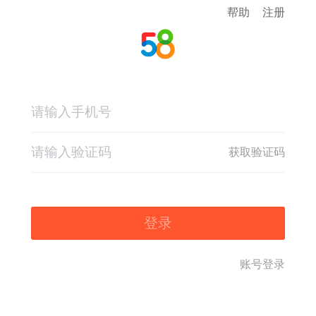
帮助
注册
获取验证码
登录
账号登录